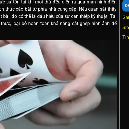
ực sự tồn tại khi mọi thứ đều diễn ra qua màn hình điện
D
ách thức xáo bài từ phía nhà cung cấp. Nếu quan sát thấy
 bài, đó có thể là dấu hiệu của sự can thiệp kỹ thuật. Tại
Ga
an thực, loại bỏ hoàn toàn khả năng cắt ghép hình ảnh để
Sl
Ti