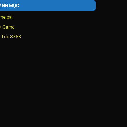
ANH MỤC
me bài
ot Game
n Tức SX88