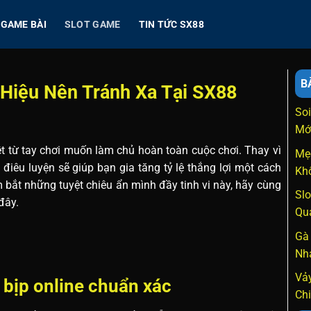
GAME BÀI
SLOT GAME
TIN TỨC SX88
B
u Hiệu Nên Tránh Xa Tại SX88
Soi
Mớ
t từ tay chơi muốn làm chủ hoàn toàn cuộc chơi. Thay vì
Mẹ
điêu luyện sẽ giúp bạn gia tăng tỷ lệ thắng lợi một cách
Kh
 bắt những tuyệt chiêu ẩn mình đầy tinh vi này, hãy cùng
Sl
đây.
Qu
Gà
Nh
Vả
i bịp online chuẩn xác
Ch