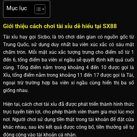
Mục lục
Giới thiệu cách chơi tài xỉu dễ hiểu tại SX88
Tài xỉu hay gọi Sicbo, là trò chơi dân gian có nguồn gốc từ
Trung Quốc, sử dụng duy nhất ba viên xúc xắc có sáu mặt
chấm tròn. Mỗi mặt xúc xắc tượng trưng cho điểm số từ 1
đến 6, tổng điểm ba viên xí ngầu sẽ quyết định kết quả cuối
cùng. Tổng điểm nằm trong khoảng 4 đến 10 được gọi là
Xỉu, tổng điểm nằm trong khoảng 11 đến 17 được gọi là Tài,
ngoại trừ trường hợp ba viên xí ngầu cùng hiển thị ba số
giống nhau.
Hiện tại, cách chơi tài xỉu đã được phát triển thành hình thức
trực tuyến tiện lợi, cho phép thành viên tham gia mọi lúc mọi
nơi. Người chơi sử dụng tiền thật trong tài khoản để đặt cửa
khác nhau, sau khi kết quả được công bố, tiền thưởng sẽ tự
động cộng vào tài khoản cá nhân.