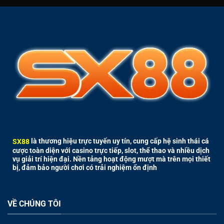
SX88
là thương hiệu trực tuyến uy tín, cung cấp hệ sinh thái cá
cược toàn diện với casino trực tiếp, slot, thể thao và nhiều dịch
vụ giải trí hiện đại. Nền tảng hoạt động mượt mà trên mọi thiết
bị, đảm bảo người chơi có trải nghiệm ổn định
VỀ CHÚNG TÔI