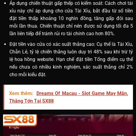
Áp dụng chiến thuật gấp thếp có kiểm soát: Cách chơi tài
xỉu này chỉ áp dụng cho cửa Tài Xỉu, bắt đầu từ số tiền
đặt tiền thấp khoảng 10 nghìn đồng, tăng gấp đôi sau
mỗi lần thua. Chiến thuật chỉ nên được sử dụng tối đa 5
lần liên tiếp để tránh rủi ro tài chính cao hơn 80%.
Đặt tiền vào cửa có xác suất thắng cao: Cụ thể là Tài Xỉu,
Chẵn Lẻ, tỷ lệ chiến thắng luôn duy trì 48% sau khi trừ tỷ
lệ hoa hồng website. Hạn chế đặt tiền Tổng điểm cụ thể
nếu chưa có nhiều kinh nghiệm, xác suất thắng chỉ 2%
cho mỗi kiểu đặt.
Xem thêm:
Dreams Of Macau - Slot Game May Mắn,
Thắng Tớn Tại SX88