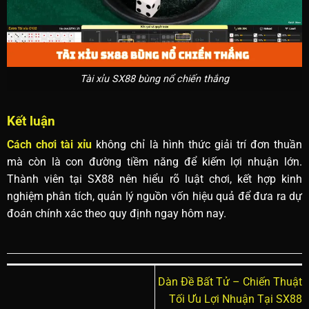
Tài xỉu SX88 bùng nổ chiến thắng
Kết luận
Cách chơi tài xỉu
không chỉ là hình thức giải trí đơn thuần
mà còn là con đường tiềm năng để kiếm lợi nhuận lớn.
Thành viên tại SX88 nên hiểu rõ luật chơi, kết hợp kinh
nghiệm phân tích, quản lý nguồn vốn hiệu quả để đưa ra dự
đoán chính xác theo quy định ngay hôm nay.
Dàn Đề Bất Tử – Chiến Thuật
Tối Ưu Lợi Nhuận Tại SX88