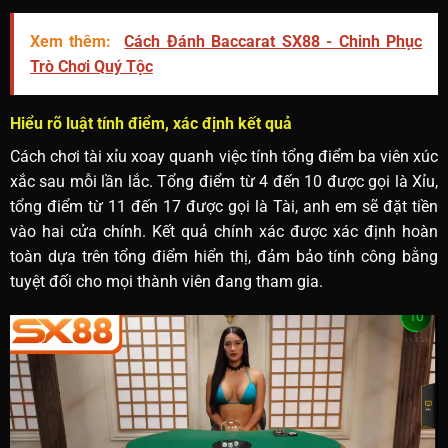
Xem thêm:
Cách Đánh Baccarat SX88 - Chinh Phục
Trò Chơi Quý Tộc
Hiểu rõ luật tính điểm, xác định kết quả
Cách chơi tài xỉu xoay quanh việc tính tổng điểm ba viên xúc
xắc sau mỗi lần lắc. Tổng điểm từ 4 đến 10 được gọi là Xỉu,
tổng điểm từ 11 đến 17 được gọi là Tài, anh em sẽ đặt tiền
vào hai cửa chính. Kết quả chính xác được xác định hoàn
toàn dựa trên tổng điểm hiển thị, đảm bảo tính công bằng
tuyệt đối cho mọi thành viên đang tham gia.