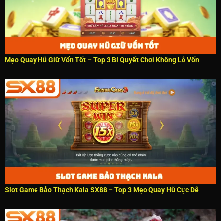
Mẹo Quay Hũ Giữ Vốn Tốt – Top 3 Bí Quyết Chơi Không Lỗ Vốn
Slot Game Bảo Thạch Kala SX88 – Top 3 Mẹo Quay Hũ Cực Dễ