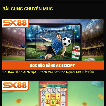
BÀI CÙNG CHUYÊN MỤC
Soi Kèo Bằng AI Script – Cách Cài Đặt Cho Người Mới Bắt Đầu