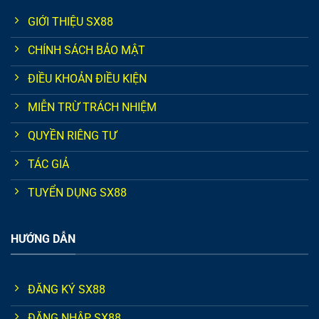
GIỚI THIỆU SX88
CHÍNH SÁCH BẢO MẬT
ĐIỀU KHOẢN ĐIỀU KIỆN
MIỄN TRỪ TRÁCH NHIỆM
QUYỀN RIÊNG TƯ
TÁC GIẢ
TUYỂN DỤNG SX88
HƯỚNG DẪN
ĐĂNG KÝ SX88
ĐĂNG NHẬP SX88