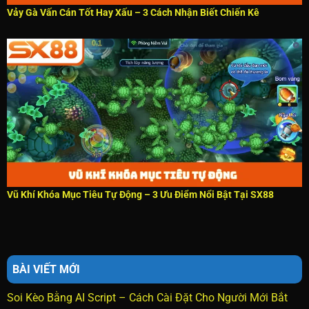
Vảy Gà Vấn Cán Tốt Hay Xấu – 3 Cách Nhận Biết Chiến Kê
Vũ Khí Khóa Mục Tiêu Tự Động – 3 Ưu Điểm Nổi Bật Tại SX88
BÀI VIẾT MỚI
Soi Kèo Bằng AI Script – Cách Cài Đặt Cho Người Mới Bắt