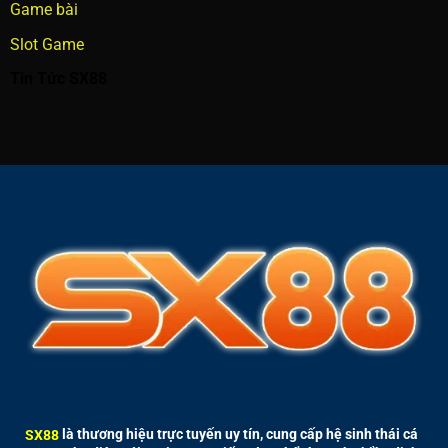
Game bài
Slot Game
Tin Tức SX88
SX88
là thương hiệu trực tuyến uy tín, cung cấp hệ sinh thái cá