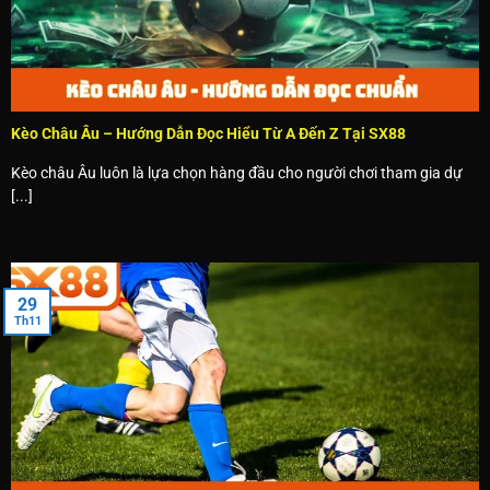
Kèo Châu Âu – Hướng Dẫn Đọc Hiểu Từ A Đến Z Tại SX88
Kèo châu Âu luôn là lựa chọn hàng đầu cho người chơi tham gia dự
[...]
29
Th11