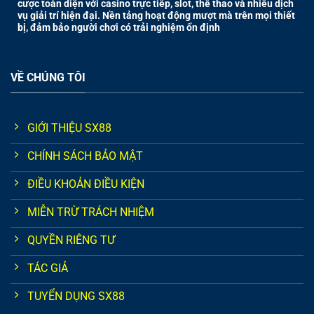
cược toàn diện với casino trực tiếp, slot, thể thao và nhiều dịch
vụ giải trí hiện đại. Nền tảng hoạt động mượt mà trên mọi thiết
bị, đảm bảo người chơi có trải nghiệm ổn định
VỀ CHÚNG TÔI
GIỚI THIỆU SX88
CHÍNH SÁCH BẢO MẬT
ĐIỀU KHOẢN ĐIỀU KIỆN
MIỄN TRỪ TRÁCH NHIỆM
QUYỀN RIÊNG TƯ
TÁC GIẢ
TUYỂN DỤNG SX88