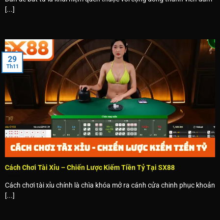
[...]
29
Th11
Cách Chơi Tài Xỉu – Chiến Lược Kiếm Tiền Tỷ Tại SX88
Cách chơi tài xỉu chính là chìa khóa mở ra cánh cửa chinh phục khoản
[...]