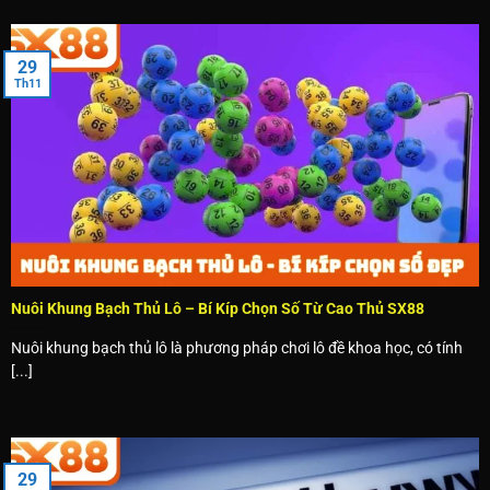
29
Th11
Nuôi Khung Bạch Thủ Lô – Bí Kíp Chọn Số Từ Cao Thủ SX88
Nuôi khung bạch thủ lô là phương pháp chơi lô đề khoa học, có tính
[...]
29