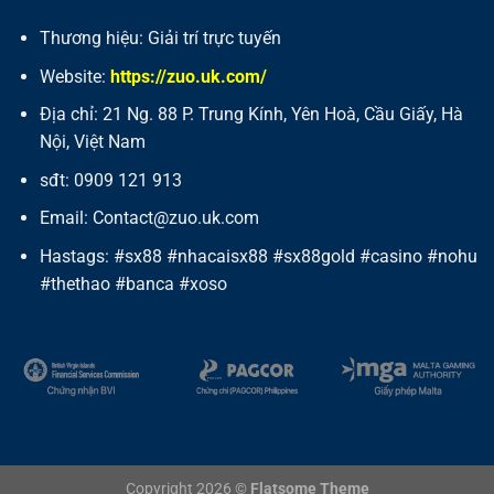
Thương hiệu: Giải trí trực tuyến
Website:
https://zuo.uk.com/
Địa chỉ: 21 Ng. 88 P. Trung Kính, Yên Hoà, Cầu Giấy, Hà
Nội, Việt Nam
sđt: 0909 121 913
Email: C
ontact@zuo.uk.com
Hastags:
#sx88 #nhacaisx88 #sx88gold #casino #nohu
#thethao #banca #xoso
Copyright 2026 ©
Flatsome Theme