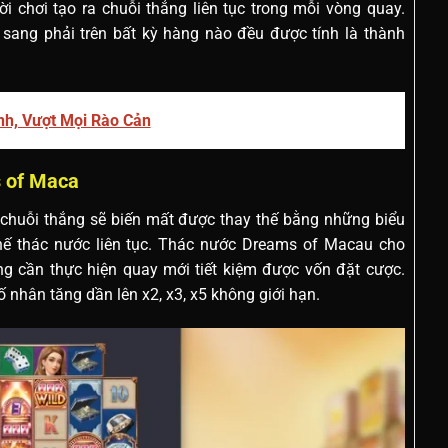
ời chơi tạo ra chuỗi thắng liên tục trong mỗi vòng quay.
i sang phải trên bất kỳ hàng nào đều được tính là thành
nh, Vượt Mọi Rào Cản
s of Maca
chuỗi thắng sẽ biến mất được thay thế bằng những biểu
chế thác nước liên tục. Thác nước Dreams of Macau cho
g cần thực hiện quay mới tiết kiệm được vốn đặt cược.
 nhân tăng dần lên x2, x3, x5 không giới hạn.