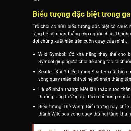
Biểu tượng đặc biệt trong g
Trò chơi sở hữu biểu tượng đặc biệt có chức n
tăng hệ số nhân thắng cho người chơi. Thành v
đợi chúng xuất hiện trên cuộn quay của mình.
Wild Symbol: Có khả năng thay thế cho bấ
Symbol giúp người chơi dễ dàng tạo ra chuỗ
Scatter: Khi 3 biểu tượng Scatter xuất hiện
vòng quay miễn phí với hệ số nhân thắng tă
Hệ số nhân thắng: Mỗi lần thác nước thành
thưởng tăng trưởng đột biến chỉ trong một lầ
Biểu tượng Thẻ Vàng: Biểu tượng này chỉ x
thành Wild sau vòng quay thứ hai tăng khả 