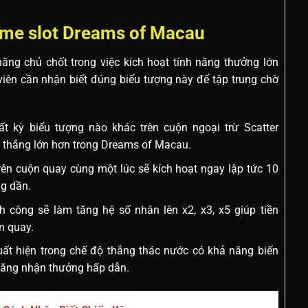
ame slot Dreams of Macau
ăng chủ chốt trong việc kích hoạt tính năng thưởng lớn
iên cần nhận biết đúng biểu tượng này để tập trung chờ
t kỳ biểu tượng nào khác trên cuộn ngoại trừ Scatter
i thắng lớn hơn trong Dreams of Macau.
 trên cuộn quay cùng một lúc sẽ kích hoạt ngay lập tức 10
ng dần.
 công sẽ làm tăng hệ số nhân lên x2, x3, x5 giúp tiền
n quay.
uất hiện trong chế độ thắng thác nước có khả năng biến
năng nhận thưởng hấp dẫn.