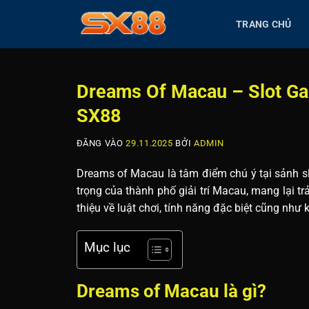
TRANG CHỦ
Dreams Of Macau – Slot G
SX88
ĐĂNG VÀO
29.11.2025
BỞI
ADMIN
Dreams of Macau là tâm điểm chú ý tại sảnh 
trọng của thành phố giải trí Macau, mang lại tr
thiệu về luật chơi, tính năng đặc biệt cũng như
Mục lục
Dreams of Macau là gì?