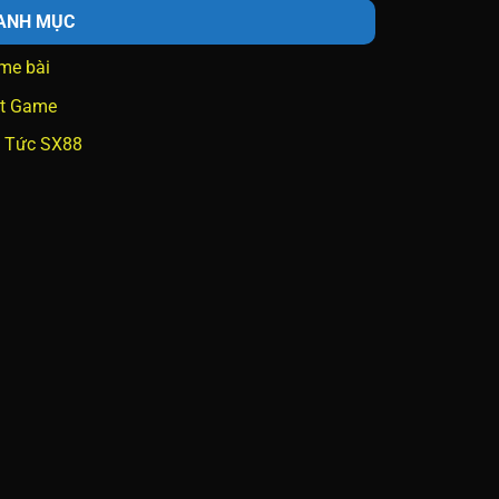
ANH MỤC
me bài
ot Game
n Tức SX88