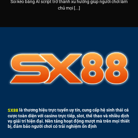
chủ mọi [...]
SX88
là thương hiệu trực tuyến uy tín, cung cấp hệ sinh thái cá
cược toàn diện với casino trực tiếp, slot, thể thao và nhiều dịch
vụ giải trí hiện đại. Nền tảng hoạt động mượt mà trên mọi thiết
bị, đảm bảo người chơi có trải nghiệm ổn định