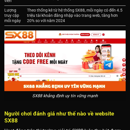
Lượng
Theo thống kê từ hệ thống SX88, mỗi ngày có đến 4.5
truy cập
triệu tài khoản đăng nhập vào trang web, tăng hơn
mỗi ngày
20% so với năm 2024
SX88 khẳng định uy tín vững mạnh
Người chơi đánh giá như thế nào về website
SX88
Hoạt động trên thị trường giải trí, SX88 luôn thu hút được