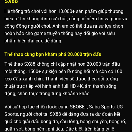
Hệ thống trò chơi với hơn 10.000+ sản phẩm giúp thương
hiệu tự tin khẳng định sức hút, củng cố niềm tin và phục vụ
cộng đồng người chơi. Anh em có thể đưa ra sự lựa chọn
hoàn hảo cho game truyền thống hay đổi gió với siêu
phẩm hiện đại cực dễ dàng.
Thể thao cùng bạn khám phá 20.000 trận đấu
Thể thao SX88 không chỉ cập nhật hơn 20.000 trận đấu
mỗi tháng, 1500+ sự kiện bên lề nóng hổi mà còn có 100
kèo đấu xanh chín. Thành viên sẽ được theo dõi tường
thuật trực tiếp với hình ảnh full HD 4K, âm thanh sống
động, chân thực trong từng khoảnh khắc.
Với sự hợp tác chiến lược cùng SBOBET, Saba Sports, UG
Sports, người chơi tại SX88 dễ dàng đưa ra dự đoán kết
quả cho giải đấu bóng đá, cầu lông, bóng chuyền, bóng rổ,
quần vợt, bóng ném, phi tiêu. Đặc biệt, trên bảng tỷ lệ
thưởng còn có kèo châu Á, kèo châu Âu, kèo rung, kèo