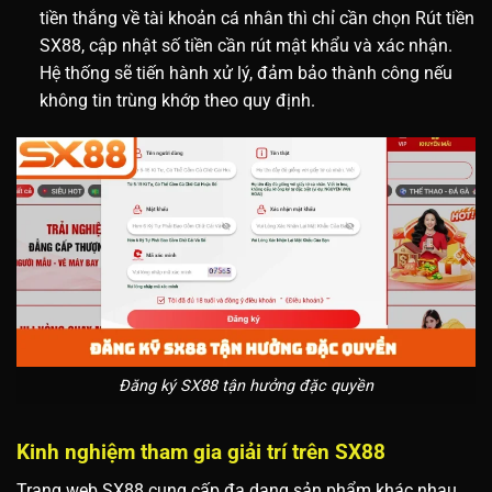
tiền thắng về tài khoản cá nhân thì chỉ cần chọn Rút tiền
SX88, cập nhật số tiền cần rút mật khẩu và xác nhận.
Hệ thống sẽ tiến hành xử lý, đảm bảo thành công nếu
không tin trùng khớp theo quy định.
Đăng ký SX88 tận hưởng đặc quyền
Kinh nghiệm tham gia giải trí trên SX88
Trang web SX88 cung cấp đa dạng sản phẩm khác nhau,