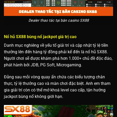
Dealer thao tác tại bàn casino SX88
Nổ hũ SX88 bùng nổ jackpot giá trị cao
Danh mục nghiêng về yếu tố giải trí và cập nhật tỷ lệ tiền
thưởng lên đến hàng tỷ đồng phải kể đến là nổ hũ SX88.
Người chơi sẽ được khám phá hơn 1.000+ chủ đề độc đáo,
phát hành bởi JDB, PG Soft, Microgaming.
Đằng sau mỗi vòng quay ẩn chứa các biểu tượng chân
thực, tỷ lệ thưởng cao và màn chơi đặc biệt. Anh em tham
gia giải trí còn có thể mở khoá level cao cấp, tận hưởng
jackpot bùng nổ không giới hạn.