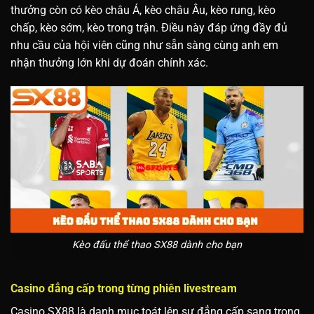
chấp, kèo sớm, kèo trong trận. Điều này đáp ứng đầy đủ
nhu cầu của hội viên cũng như sẵn sàng cùng anh em
nhận thưởng lớn khi dự đoán chính xác.
Kèo đấu thể thao SX88 dành cho bạn
Casino đẳng cấp trong từng phiên livestream
Casino SX88 là danh mục toát lên sự đẳng cấp sang trọng