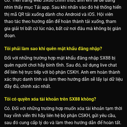
nhìn thấy mục Tải app. Sau khi nhấn vào đó hệ thống hiển
thị mã QR tải xuống dành cho Android và iOS. Hội viên
thao tác theo hướng dẫn để hoàn thành tải xuống, tham
gia giải trí bất cứ lúc nào, bất cứ nơi đâu mà không bị gián
đoạn.
Tôi phải làm sao khi quên mật khẩu đăng nhập?
Đối với những trường hợp mật khẩu đăng nhập SX88 bị
quên người chơi hãy bình tĩnh. Sau đó, sử dụng live chat
để liên hệ trực tiếp với bộ phận CSKH. Anh em hoàn thành
xác thực danh tính và làm theo hướng dẫn sẽ lấy lại dữ liệu
đầy đủ, chính xác nhất.
Tôi có quyền xóa tài khoản trên SX88 không?
Có. Đối với những trường hợp muốn xóa tài khoản tạm thời
hay vĩnh viễn thì hãy liên hệ bộ phận CSKH, gửi yêu cầu,
sau đó cung cấp lý do và làm theo hướng dẫn để hoàn tất.
Thao tác này chỉ diễn ra trong vòng 1 phút, nên anh em