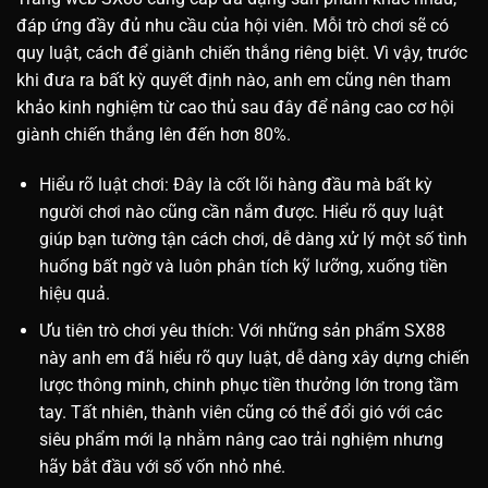
đáp ứng đầy đủ nhu cầu của hội viên. Mỗi trò chơi sẽ có
quy luật, cách để giành chiến thắng riêng biệt. Vì vậy, trước
khi đưa ra bất kỳ quyết định nào, anh em cũng nên tham
khảo kinh nghiệm từ cao thủ sau đây để nâng cao cơ hội
giành chiến thắng lên đến hơn 80%.
Hiểu rõ luật chơi: Đây là cốt lõi hàng đầu mà bất kỳ
người chơi nào cũng cần nắm được. Hiểu rõ quy luật
giúp bạn tường tận cách chơi, dễ dàng xử lý một số tình
huống bất ngờ và luôn phân tích kỹ lưỡng, xuống tiền
hiệu quả.
Ưu tiên trò chơi yêu thích: Với những sản phẩm SX88
này anh em đã hiểu rõ quy luật, dễ dàng xây dựng chiến
lược thông minh, chinh phục tiền thưởng lớn trong tầm
tay. Tất nhiên, thành viên cũng có thể đổi gió với các
siêu phẩm mới lạ nhằm nâng cao trải nghiệm nhưng
hãy bắt đầu với số vốn nhỏ nhé.
Đánh gấp thếp: Đây là phương pháp mà thành viên sẽ