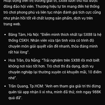
đông đảo hội viên. Thương hiệu tự tin mang đến hệ thống
trò chơi phong phú và liên tục nhận đánh giá tích cực cũng
như phản hồi tốt về chất lượng sản phẩm, dịch vụ trên
trang web.
Băng Tâm, Hà Nội: “Điểm mình thích nhất tại SX88 là hệ
thống CSKH. Nhân viên vừa tận tình vừa có trình độ
chuyên môn giải quyết vấn đề nhanh, thỏa đáng mình
rất hài lòng”.
Hoà Trần, Đà Nẵng: “Trải nghiệm trên SX88 rồi mới biết
không nơi nào tốt hơn. Trò chơi thì đa dạng, dịch vụ
chuyên nghiệp lại thường xuyên có khuyến mãi, 10 điểm
nhé”.
Trần Quang, Tp.HCM: “Anh em tham gia giải trí thì đừng
quên tải app nhận lì xì nha, mình đã thử, rinh ngay 988K
quá đã”.
Tổng hợp thế mạnh được SX88 đầu tư phát triển