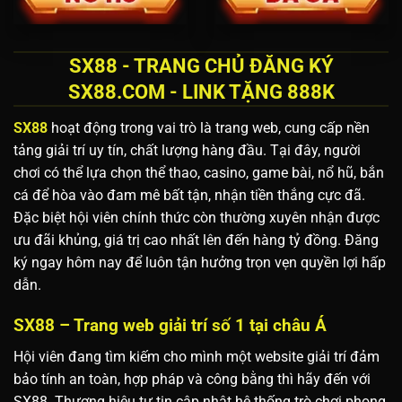
SX88 - TRANG CHỦ ĐĂNG KÝ
SX88.COM - LINK TẶNG 888K
SX88
hoạt động trong vai trò là trang web, cung cấp nền
tảng giải trí uy tín, chất lượng hàng đầu. Tại đây, người
chơi có thể lựa chọn thể thao, casino, game bài, nổ hũ, bắn
cá để hòa vào đam mê bất tận, nhận tiền thắng cực đã.
Đặc biệt hội viên chính thức còn thường xuyên nhận được
ưu đãi khủng, giá trị cao nhất lên đến hàng tỷ đồng. Đăng
ký ngay hôm nay để luôn tận hưởng trọn vẹn quyền lợi hấp
dẫn.
SX88 – Trang web giải trí số 1 tại châu Á
Hội viên đang tìm kiếm cho mình một website giải trí đảm
bảo tính an toàn, hợp pháp và công bằng thì hãy đến với
SX88. Thương hiệu tự tin cập nhật hệ thống trò chơi phong