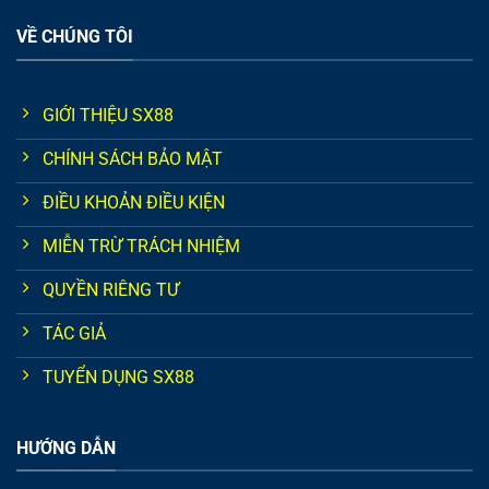
VỀ CHÚNG TÔI
GIỚI THIỆU SX88
CHÍNH SÁCH BẢO MẬT
ĐIỀU KHOẢN ĐIỀU KIỆN
MIỄN TRỪ TRÁCH NHIỆM
QUYỀN RIÊNG TƯ
TÁC GIẢ
TUYỂN DỤNG SX88
HƯỚNG DẪN