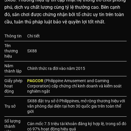
phú, dịch vụ chất lượng cùng tỷ lệ thưởng cao. Bên cạnh
đó, sân chơi được chứng nhận bởi tổ chức uy tín trên toàn
cầu, tuân thủ pháp luật bảo vệ quyền lợi tốt nhất.
Thông tin
Chi tiết
Tên
thương
SX88
hiệu
Năm
Chính thức ra đời vào năm 2015
thành lập
Giấy phép
PAGCOR
(Philippine Amusement and Gaming
hoạt
Corporation) cấp chứng chỉ kinh doanh và kiểm soát
động
nghiêm ngặt
SX88 đặt trụ sở ở Philippines, mở rộng thương hiệu với
Trụ sở
văn phòng đại diện tại hơn 30 quốc gia trên toàn thế
giới
Số lượng
Cán mốc 7.5 triệu tài khoản đăng ký hợp lệ, trong số đó
thành
có 97% hoạt động hiệu quả
viên